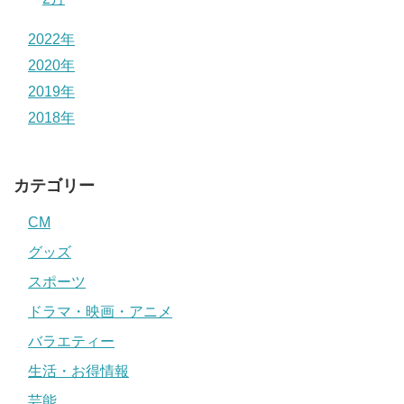
2022年
2020年
2019年
2018年
カテゴリー
CM
グッズ
スポーツ
ドラマ・映画・アニメ
バラエティー
生活・お得情報
芸能