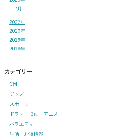
2月
2022年
2020年
2019年
2018年
カテゴリー
CM
グッズ
スポーツ
ドラマ・映画・アニメ
バラエティー
生活・お得情報