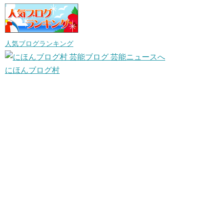
人気ブログランキング
にほんブログ村