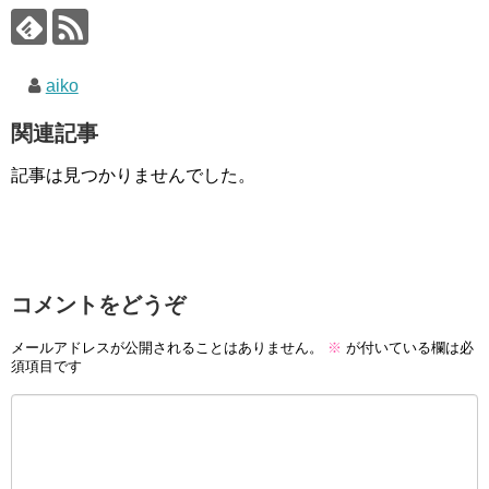
aiko
関連記事
記事は見つかりませんでした。
コメントをどうぞ
メールアドレスが公開されることはありません。
※
が付いている欄は必
須項目です