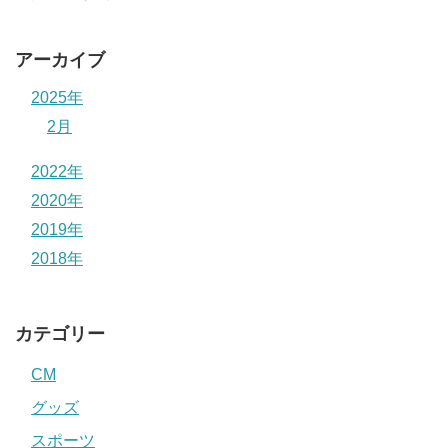
アーカイブ
2025年
2月
2022年
2020年
2019年
2018年
カテゴリー
CM
グッズ
スポーツ