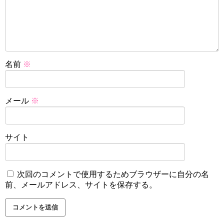
名前
※
メール
※
サイト
次回のコメントで使用するためブラウザーに自分の名
前、メールアドレス、サイトを保存する。