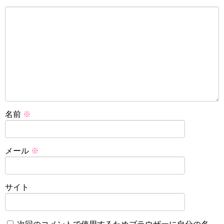
名前
※
メール
※
サイト