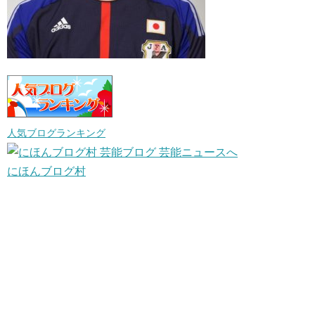
人気ブログランキング
にほんブログ村