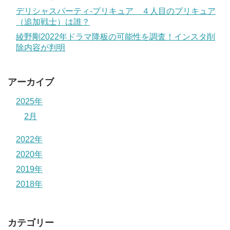
デリシャスパーティ-プリキュア ４人目のプリキュア
（追加戦士）は誰？
綾野剛2022年ドラマ降板の可能性を調査！インスタ削
除内容が判明
アーカイブ
2025年
2月
2022年
2020年
2019年
2018年
カテゴリー