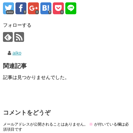
error
0
0
フォローする
aiko
関連記事
記事は見つかりませんでした。
コメントをどうぞ
メールアドレスが公開されることはありません。
※
が付いている欄は必
須項目です