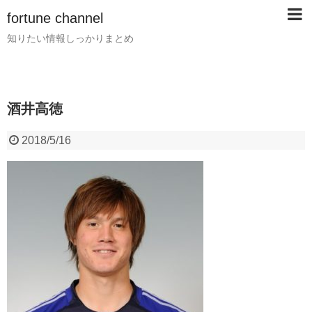
fortune channel
知りたい情報しっかりまとめ
酒井高徳
2018/5/16