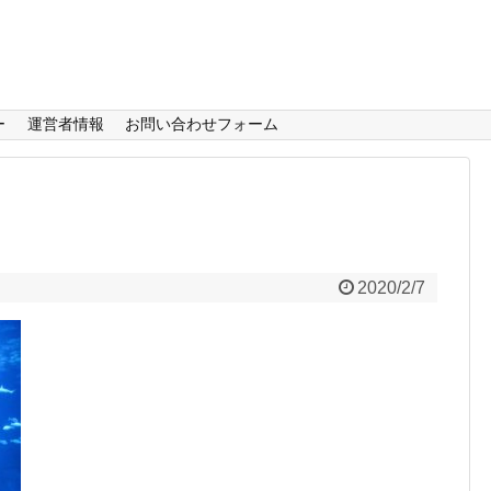
ー
運営者情報
お問い合わせフォーム
2020/2/7