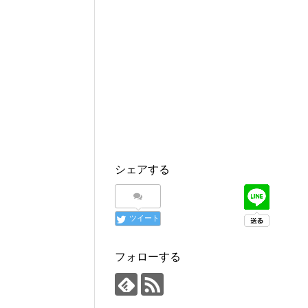
シェアする
ツイート
フォローする