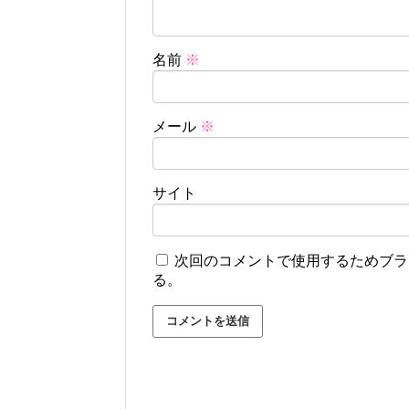
名前
※
メール
※
サイト
次回のコメントで使用するためブラ
る。