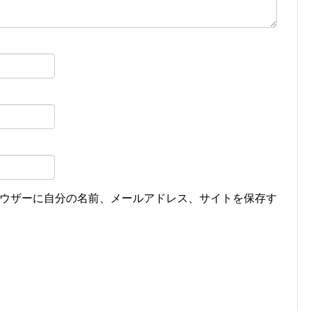
ウザーに自分の名前、メールアドレス、サイトを保存す