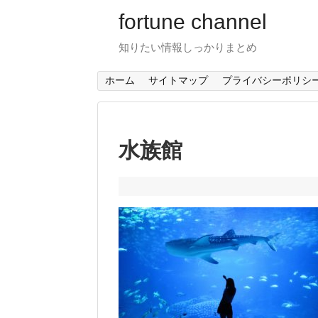
fortune channel
知りたい情報しっかりまとめ
ホーム
サイトマップ
プライバシーポリシ
水族館