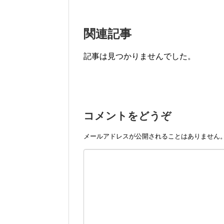
関連記事
記事は見つかりませんでした。
コメントをどうぞ
メールアドレスが公開されることはありません