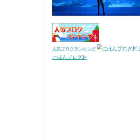
人気ブログランキング
にほんブログ村