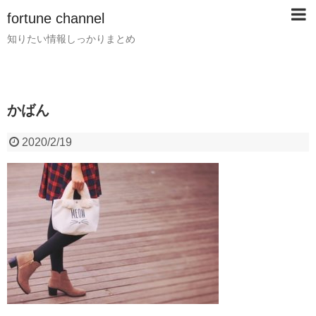
fortune channel
知りたい情報しっかりまとめ
かばん
2020/2/19