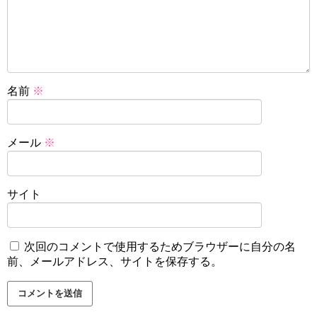
名前
※
メール
※
サイト
次回のコメントで使用するためブラウザーに自分の名
前、メールアドレス、サイトを保存する。