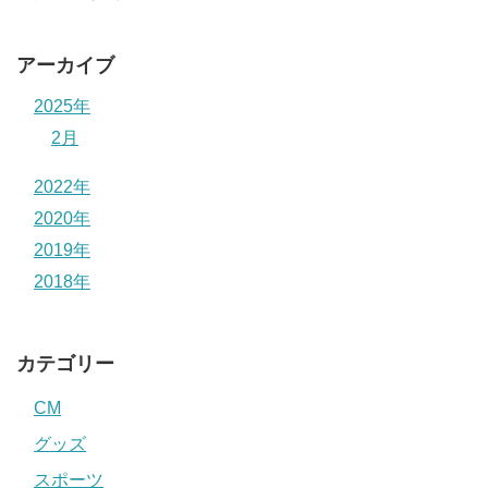
アーカイブ
2025年
2月
2022年
2020年
2019年
2018年
カテゴリー
CM
グッズ
スポーツ