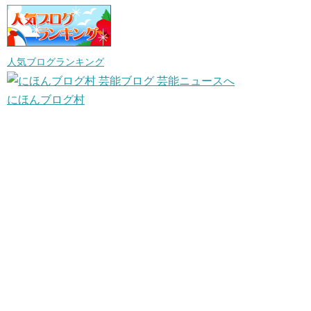
人気ブログランキング
にほんブログ村