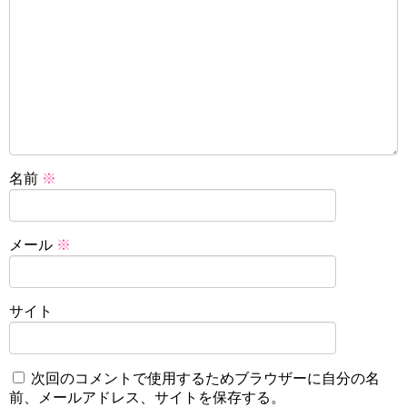
名前
※
メール
※
サイト
次回のコメントで使用するためブラウザーに自分の名
前、メールアドレス、サイトを保存する。