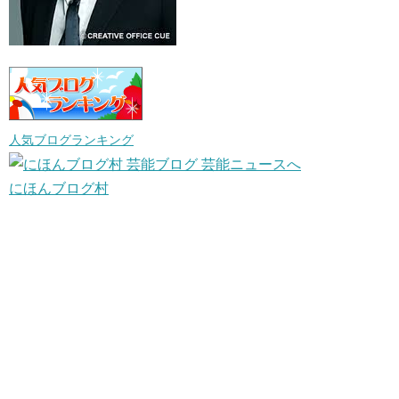
人気ブログランキング
にほんブログ村