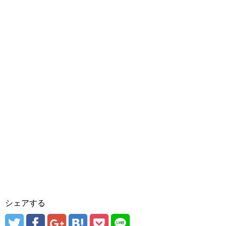
シェアする