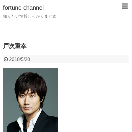
fortune channel
知りたい情報しっかりまとめ
戸次重幸
2018/5/20