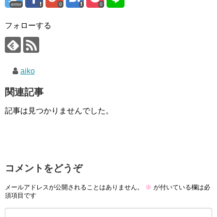
error
0
0
フォローする
aiko
関連記事
記事は見つかりませんでした。
コメントをどうぞ
メールアドレスが公開されることはありません。
※
が付いている欄は必
須項目です