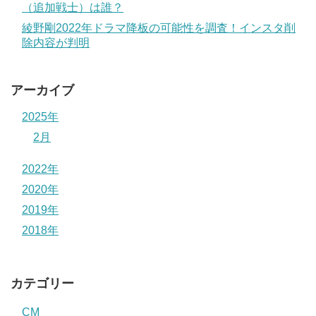
（追加戦士）は誰？
綾野剛2022年ドラマ降板の可能性を調査！インスタ削
除内容が判明
アーカイブ
2025年
2月
2022年
2020年
2019年
2018年
カテゴリー
CM