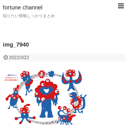
fortune channel
知りたい情報しっかりまとめ
img_7940
2022/3/22