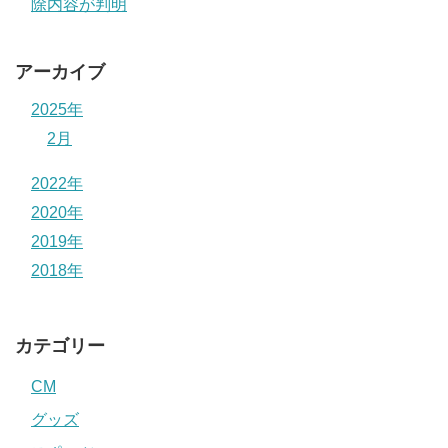
除内容が判明
アーカイブ
2025年
2月
2022年
2020年
2019年
2018年
カテゴリー
CM
グッズ