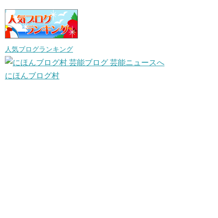
人気ブログランキング
にほんブログ村