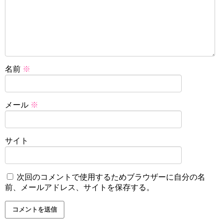
名前
※
メール
※
サイト
次回のコメントで使用するためブラウザーに自分の名
前、メールアドレス、サイトを保存する。