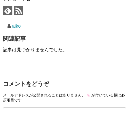
aiko
関連記事
記事は見つかりませんでした。
コメントをどうぞ
メールアドレスが公開されることはありません。
※
が付いている欄は必
須項目です