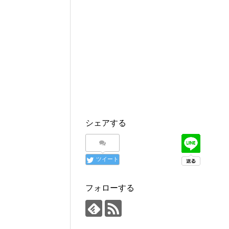
シェアする
ツイート
フォローする