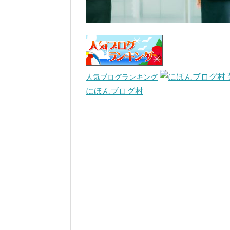
人気ブログランキング
にほんブログ村