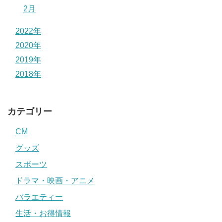
2月
2022年
2020年
2019年
2018年
カテゴリー
CM
グッズ
スポーツ
ドラマ・映画・アニメ
バラエティー
生活・お得情報