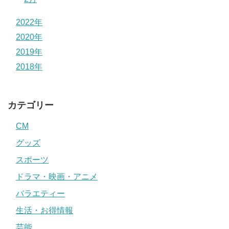
2022年
2020年
2019年
2018年
カテゴリー
CM
グッズ
スポーツ
ドラマ・映画・アニメ
バラエティー
生活・お得情報
芸能