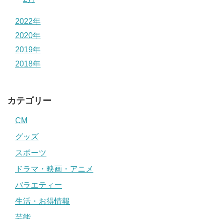
2022年
2020年
2019年
2018年
カテゴリー
CM
グッズ
スポーツ
ドラマ・映画・アニメ
バラエティー
生活・お得情報
芸能