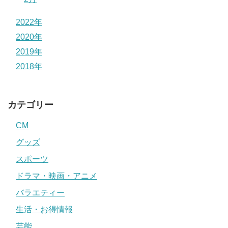
2022年
2020年
2019年
2018年
カテゴリー
CM
グッズ
スポーツ
ドラマ・映画・アニメ
バラエティー
生活・お得情報
芸能