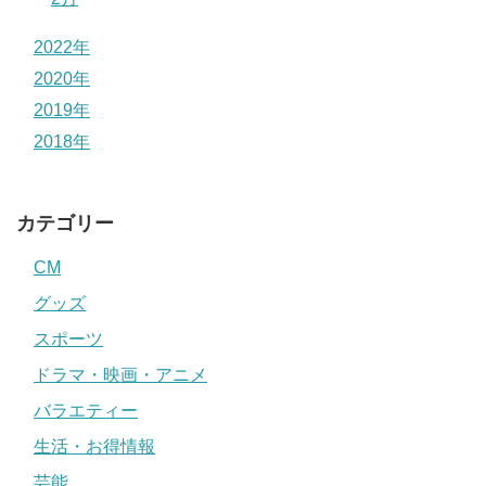
2022年
2020年
2019年
2018年
カテゴリー
CM
グッズ
スポーツ
ドラマ・映画・アニメ
バラエティー
生活・お得情報
芸能