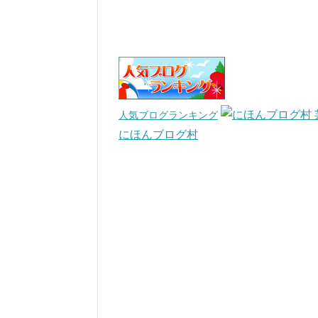
人気ブログランキング
にほんブログ村