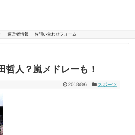
ー
運営者情報
お問い合わせフォーム
田哲人？嵐メドレーも！
2018/8/6
スポーツ