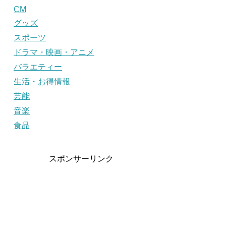
CM
グッズ
スポーツ
ドラマ・映画・アニメ
バラエティー
生活・お得情報
芸能
音楽
食品
スポンサーリンク