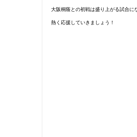
大阪桐蔭との初戦は盛り上がる試合に
熱く応援していきましょう！