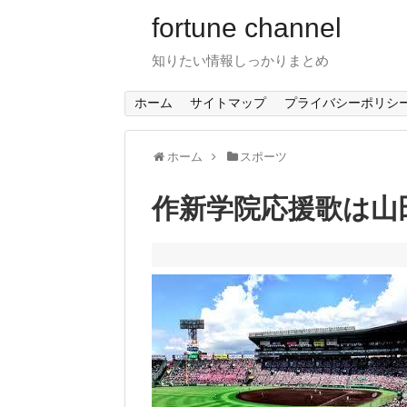
fortune channel
知りたい情報しっかりまとめ
ホーム
サイトマップ
プライバシーポリシ
ホーム
スポーツ
作新学院応援歌は山