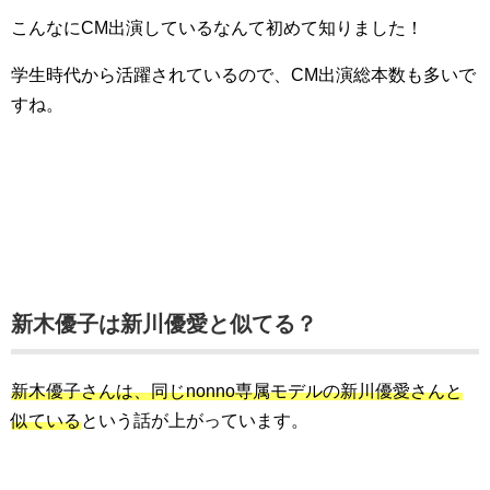
こんなにCM出演しているなんて初めて知りました！
学生時代から活躍されているので、CM出演総本数も多いで
すね。
新木優子は新川優愛と似てる？
新木優子さんは、同じnonno専属モデルの新川優愛さんと
似ている
という話が上がっています。