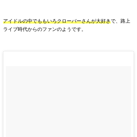
アイドルの中でももいろクローバーさんが大好き
で、路上
ライブ時代からのファンのようです。