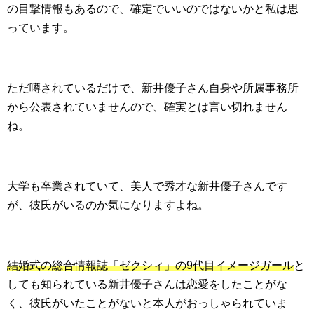
の目撃情報もあるので、確定でいいのではないかと私は思
っています。
ただ噂されているだけで、新井優子さん自身や所属事務所
から公表されていませんので、確実とは言い切れません
ね。
大学も卒業されていて、美人で秀才な新井優子さんです
が、彼氏がいるのか気になりますよね。
結婚式の総合情報誌「ゼクシィ」の9代目イメージガール
と
しても知られている新井優子さんは恋愛をしたことがな
く、彼氏がいたことがないと本人がおっしゃられていま