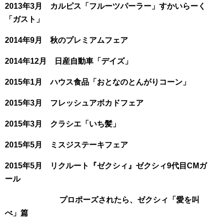
2013年3月 カルピス「フルーツパーラー」すかいらーく
「ガスト」
2014年9月 秋のプレミアムフェア
2014年12月 日産自動車「デイズ」
2015年1月 ハウス食品「おとなのとんがりコーン」
2015年3月 フレッシュアボカドフェア
2015年3月 クラシエ「いち髪」
2015年5月 ミスジステーキフェア
2015年5月 リクルート『ゼクシィ』ゼクシィ9代目CMガ
ール
プロポーズされたら、ゼクシィ「愛を叫
べ」篇