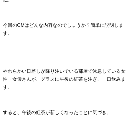
今回のCMはどんな内容なのでしょうか？簡単に説明しま
す。
やわらかい日差しが降り注いでいる部屋で休息している女
性・女優さんが、グラスに午後の紅茶を注ぎ、一口飲みま
す。
すると、午後の紅茶が新しくなったことに気づき、