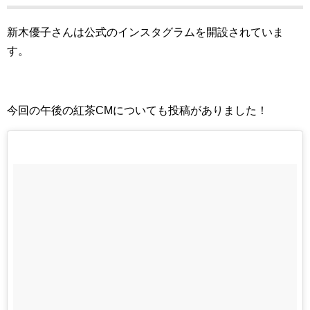
新木優子さんは公式のインスタグラムを開設されていま
す。
今回の午後の紅茶CMについても投稿がありました！