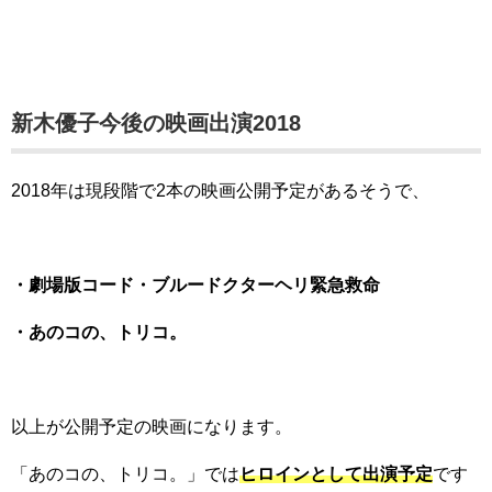
新木優子今後の映画出演2018
2018年は現段階で2本の映画公開予定があるそうで、
・劇場版コード・ブルードクターヘリ緊急救命
・あのコの、トリコ。
以上が公開予定の映画になります。
「あのコの、トリコ。」では
ヒロインとして出演予定
です