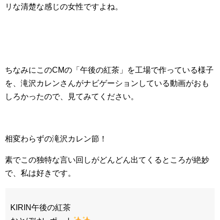
リな清楚な感じの女性ですよね。
ちなみにこのCMの「午後の紅茶」を工場で作っている様子
を、滝沢カレンさんがナビゲーションしている動画がおも
しろかったので、見てみてください。
相変わらずの滝沢カレン節！
素でこの独特な言い回しがどんどん出てくるところが絶妙
で、私は好きです。
KIRIN午後の紅茶