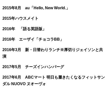
2015年8月 au「Hello, New World.」
2015年ハウスメイト
2016年 「語る英語版」
2016年 エーザイ「チョコラBB」
2016年3月 新・日替わりランチ※厚切りジェイソンと共
演
2017年5月 チーズインハンバーグ
2017年6月 ABCマート 明日も履きたくなるフィットサン
ダル NUOVO ヌオーヴォ