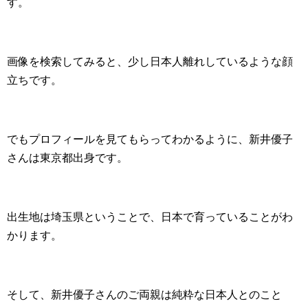
す。
画像を検索してみると、少し日本人離れしているような顔
立ちです。
でもプロフィールを見てもらってわかるように、新井優子
さんは東京都出身です。
出生地は埼玉県ということで、日本で育っていることがわ
かります。
そして、新井優子さんのご両親は純粋な日本人とのこと