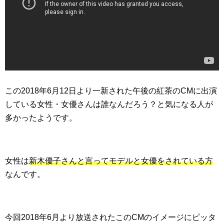
この2018年6月12日より一新された午後の紅茶のCMに出演
している女性・女優さんは誰なんだろう？と気になる人が
多かったようです。
女性は
新木優子さんと言ってモデルと女優をされている方
なんです。
今回2018年6月より放送されたこのCMのイメージにピッタ