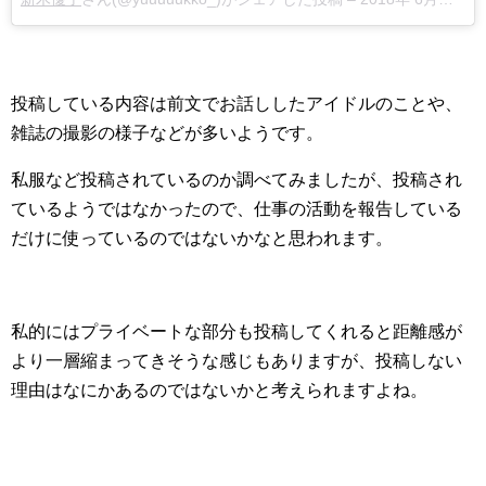
投稿している内容は前文でお話ししたアイドルのことや、
雑誌の撮影の様子などが多いようです。
私服など投稿されているのか調べてみましたが、投稿され
ているようではなかったので、仕事の活動を報告している
だけに使っているのではないかなと思われます。
私的にはプライベートな部分も投稿してくれると距離感が
より一層縮まってきそうな感じもありますが、投稿しない
理由はなにかあるのではないかと考えられますよね。