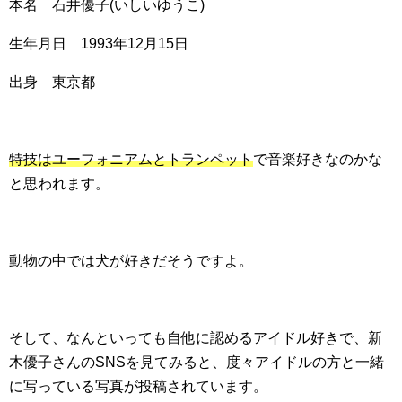
本名 石井優子(いしいゆうこ)
生年月日 1993年12月15日
出身 東京都
特技はユーフォニアムとトランペット
で音楽好きなのかな
と思われます。
動物の中では犬が好きだそうですよ。
そして、なんといっても自他に認めるアイドル好きで、新
木優子さんのSNSを見てみると、度々アイドルの方と一緒
に写っている写真が投稿されています。