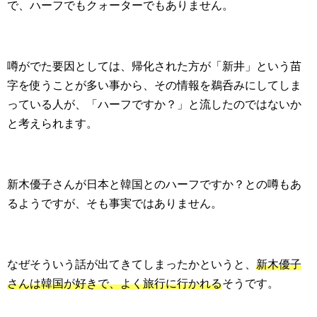
で、ハーフでもクォーターでもありません。
噂がでた要因としては、帰化された方が「新井」という苗
字を使うことが多い事から、その情報を鵜呑みにしてしま
っている人が、「ハーフですか？」と流したのではないか
と考えられます。
新木優子さんが日本と韓国とのハーフですか？との噂もあ
るようですが、そも事実ではありません。
なぜそういう話が出てきてしまったかというと、
新木優子
さんは韓国が好きで、よく旅行に行かれる
そうです。