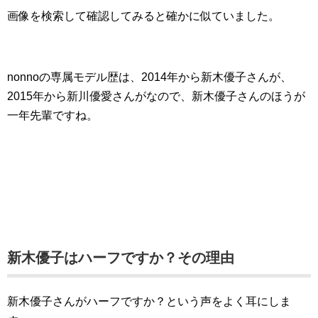
画像を検索して確認してみると確かに似ていました。
nonnoの専属モデル歴は、2014年から新木優子さんが、
2015年から新川優愛さんがなので、新木優子さんのほうが
一年先輩ですね。
新木優子はハーフですか？その理由
新木優子さんがハーフですか？という声をよく耳にしま