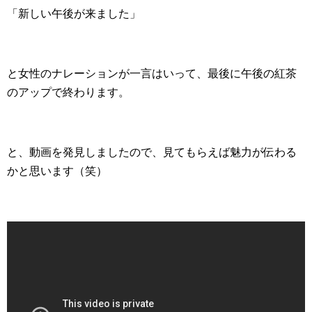
「新しい午後が来ました」
と女性のナレーションが一言はいって、最後に午後の紅茶
のアップで終わります。
と、動画を発見しましたので、見てもらえば魅力が伝わる
かと思います（笑）