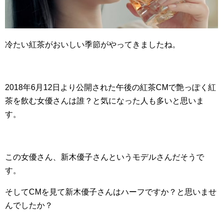
冷たい紅茶がおいしい季節がやってきましたね。
2018年6月12日より公開された午後の紅茶CMで艶っぽく紅
茶を飲む女優さんは誰？と気になった人も多いと思いま
す。
この女優さん、新木優子さんというモデルさんだそうで
す。
そしてCMを見て新木優子さんはハーフですか？と思いませ
んでしたか？