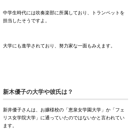
中学生時代には吹奏楽部に所属しており、トランペットを
担当したそうですよ。
大学にも進学されており、努力家な一面もみえます。
新木優子の大学や彼氏は？
新井優子さんは、お嬢様校の「恵泉女学園大学」か「フェ
リス女学院大学」に通っていたのではないかと言われてい
ます。