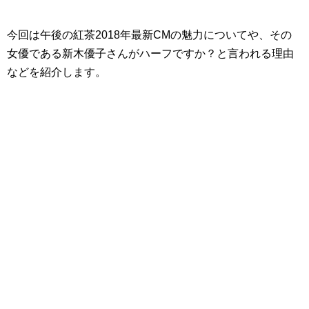
今回は午後の紅茶2018年最新CMの魅力についてや、その
女優である新木優子さんがハーフですか？と言われる理由
などを紹介します。