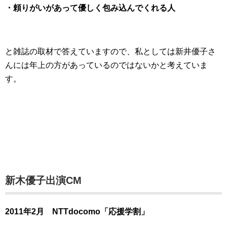
・頼りがいがあって優しく包み込んでくれる人
と雑誌の取材で答えていますので、私としては新井優子さ
んには年上の方があっているのではないかと考えていま
す。
新木優子出演CM
2011年2月 NTTdocomo「応援学割」