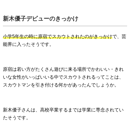
新木優子デビューのきっかけ
小学5年生の時に原宿でスカウトされたのがきっかけ
で、芸
能界に入ったそうです。
原宿は若い方がたくさん遊びに来る場所でかわいい・きれ
いな女性がいっぱいいる中でスカウトされるってことは、
スカウトマンを引き付ける何かがあったんでしょうか。
新木優子さんは、高校卒業するまでは学業に専念されてい
たそうです。