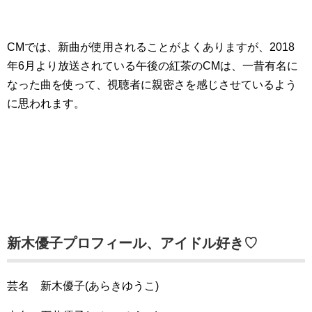
CMでは、新曲が使用されることがよくありますが、2018
年6月より放送されている午後の紅茶のCMは、一昔有名に
なった曲を使って、視聴者に親密さを感じさせているよう
に思われます。
新木優子プロフィール、アイドル好き♡
芸名 新木優子(あらきゆうこ)