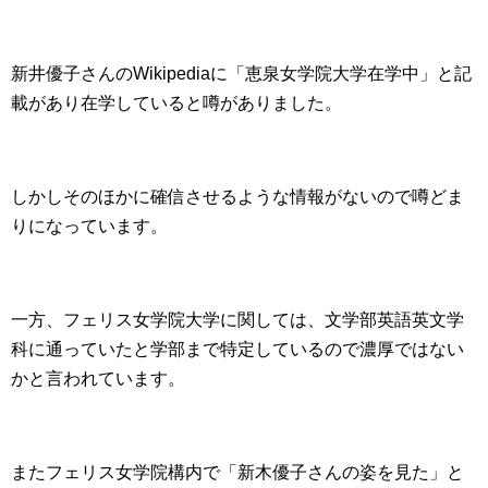
新井優子さんのWikipediaに「恵泉女学院大学在学中」と記
載があり在学していると噂がありました。
しかしそのほかに確信させるような情報がないので噂どま
りになっています。
一方、フェリス女学院大学に関しては、文学部英語英文学
科に通っていたと学部まで特定しているので濃厚ではない
かと言われています。
またフェリス女学院構内で「新木優子さんの姿を見た」と