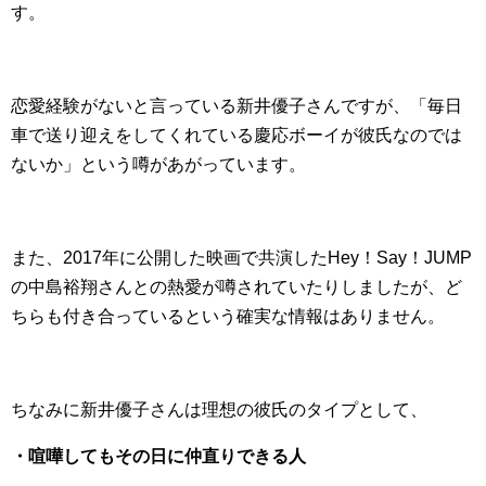
す。
恋愛経験がないと言っている新井優子さんですが、「毎日
車で送り迎えをしてくれている慶応ボーイが彼氏なのでは
ないか」という噂があがっています。
また、2017年に公開した映画で共演したHey！Say！JUMP
の中島裕翔さんとの熱愛が噂されていたりしましたが、ど
ちらも付き合っているという確実な情報はありません。
ちなみに新井優子さんは理想の彼氏のタイプとして、
・喧嘩してもその日に仲直りできる人