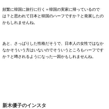
頻繁に韓国に旅行に行く＝韓国の実家に帰っているので
は？と思われて日本と韓国のハーフですか？と発展したの
かもしれませんね。
あと、さっぱりした性格だそうで、日本人の女性ではなか
なかそういう方はいないのでそういうところもハーフです
か？と噂されるようになった一因かもしれませんね。
新木優子のインスタ