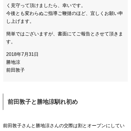
く見守って頂けましたら、幸いです。
今後とも変わらぬご指導ご鞭撻のほど、宜しくお願い申
し上げます。
簡単ではございますが、書面にてご報告とさせて頂きま
す。
2018年7月31日
勝地涼
前田敦子
前田敦子と勝地涼馴れ初め
前田敦子さんと勝地涼さんの交際は割とオープンにしてい