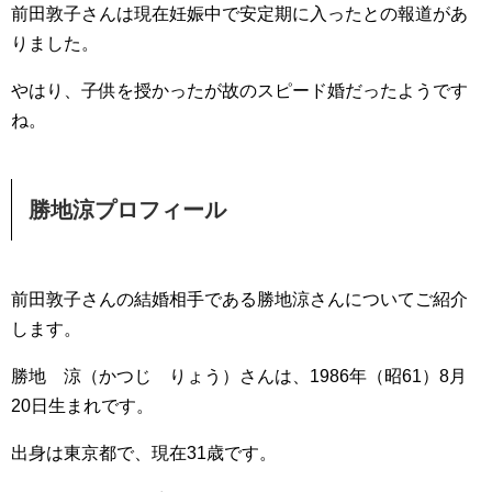
前田敦子さんは現在妊娠中で安定期に入ったとの報道があ
りました。
やはり、子供を授かったが故のスピード婚だったようです
ね。
勝地涼プロフィール
前田敦子さんの結婚相手である勝地涼さんについてご紹介
します。
勝地 涼（かつじ りょう）さんは、1986年（昭61）8月
20日生まれです。
出身は東京都で、現在31歳です。