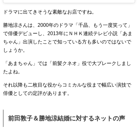
ドラマに出てきそうな素敵なお店ですね。
勝地涼さんは、2000年のドラマ「千晶、もう一度笑って」
で俳優デビューし、2013年にＮＨＫ連続テレビ小説「
あま
ちゃん
」出演したことで知っている方も多いのではないで
しょうか。
「あまちゃん」では「前髪クネオ」役で大ブレークしまし
たよね。
それ以降も二枚目な役からコミカルな役まで幅広い演技で
俳優としての定評があります。
前田敦子＆勝地涼結婚に対するネットの声