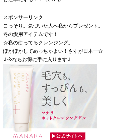
スポンサーリンク
こっそり。気づいた人へ私からプレゼント。
冬の愛用アイテムです！
☆私の使ってるクレンジング。
ぽかぽかしてめっちゃよい！さすが日本一☆
⇓今ならお得に手に入ります⇓