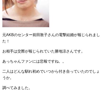
元AKBのセンター前田敦子さんの電撃結婚が報じられまし
た！
お相手は交際が報じられていた勝地涼さんです。
あっちゃんファンには悲報ですね。。
二人はどんな馴れ初めでいつから付き合っていたのでしょ
うか。
調べてみました。