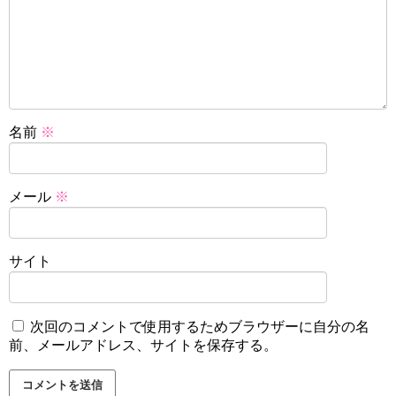
名前
※
メール
※
サイト
次回のコメントで使用するためブラウザーに自分の名
前、メールアドレス、サイトを保存する。