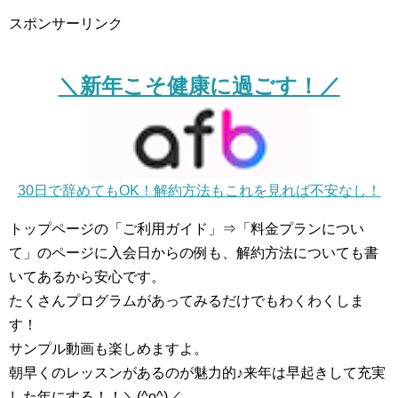
スポンサーリンク
＼新年こそ健康に過ごす！／
30日で辞めてもOK！解約方法もこれを見れば不安なし！
トップページの「ご利用ガイド」⇒「料金プランについ
て」のページに入会日からの例も、解約方法についても書
いてあるから安心です。
たくさんプログラムがあってみるだけでもわくわくしま
す！
サンプル動画も楽しめますよ。
朝早くのレッスンがあるのが魅力的♪来年は早起きして充実
した年にする！！＼(^o^)／