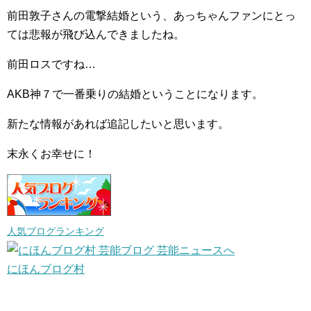
前田敦子さんの電撃結婚という、あっちゃんファンにとっ
ては悲報が飛び込んできましたね。
前田ロスですね…
AKB神７で一番乗りの結婚ということになります。
新たな情報があれば追記したいと思います。
末永くお幸せに！
人気ブログランキング
にほんブログ村