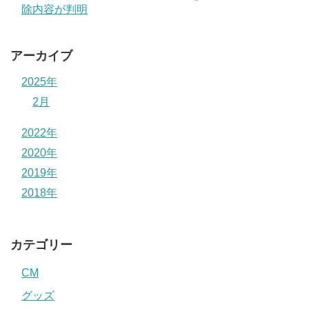
除内容が判明
アーカイブ
2025年
2月
2022年
2020年
2019年
2018年
カテゴリー
CM
グッズ