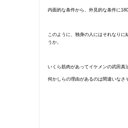
内面的な条件から、外見的な条件に18
このように、独身の人にはそれなりに
うか。
いくら筋肉があってイケメンの武田真
何かしらの理由があるのは間違いなさ