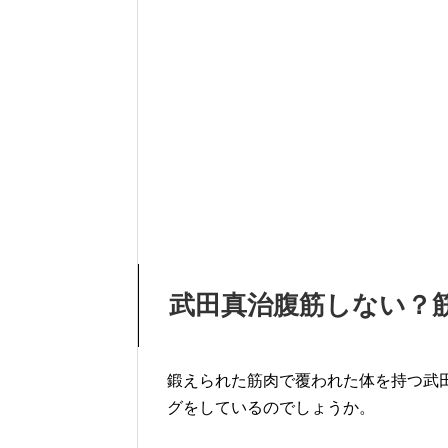
武田真治腹筋しない？
鍛えられた筋肉で覆われた体を持つ武
グをしているのでしょうか。