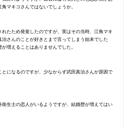
江角マキコさんではないでしょうか。
されたため発覚したのですが、実はその当時、江角マキ
真治さんのことが好きとまで言ってしまう始末でした
歴が増えることはありませんでした。
ことになるのですが、少なからず武田真治さんが原因で
科衛生士の恋人がいるようですが、結婚歴が増えてはい