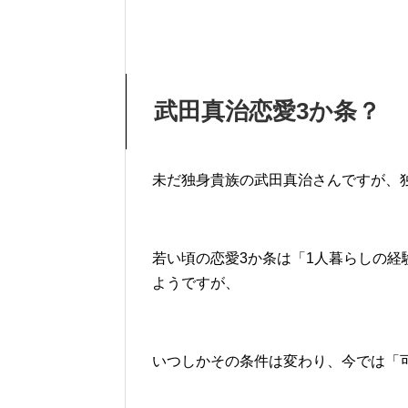
武田真治恋愛3か条？
未だ独身貴族の武田真治さんですが、
若い頃の恋愛3か条は「1人暮らしの
ようですが、
いつしかその条件は変わり、今では「