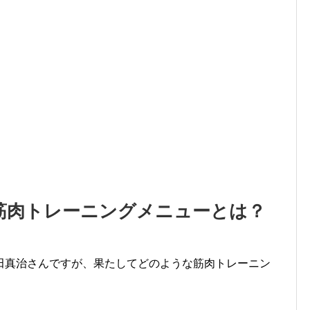
筋肉トレーニングメニューとは？
田真治さんですが、果たしてどのような筋肉トレーニン