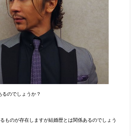
あるのでしょうか？
なるものが存在しますが結婚歴とは関係あるのでしょう