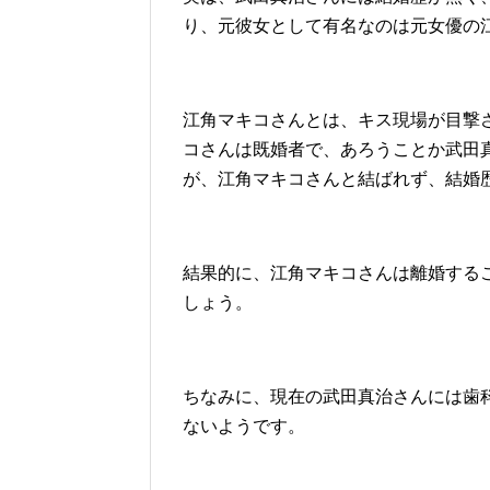
り、元彼女として有名なのは元女優の
江角マキコさんとは、キス現場が目撃
コさんは既婚者で、あろうことか武田
が、江角マキコさんと結ばれず、結婚
結果的に、江角マキコさんは離婚する
しょう。
ちなみに、現在の武田真治さんには歯
ないようです。