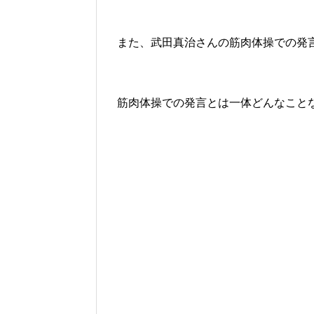
また、武田真治さんの筋肉体操での発
筋肉体操での発言とは一体どんなこと