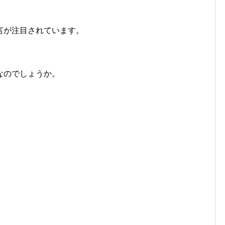
言が注目されています。
なのでしょうか。