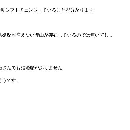
0度シフトチェンジしていることが分かります。
結婚歴が増えない理由が存在しているのでは無いでしょ
治さんでも結婚歴がありません。
そうです。