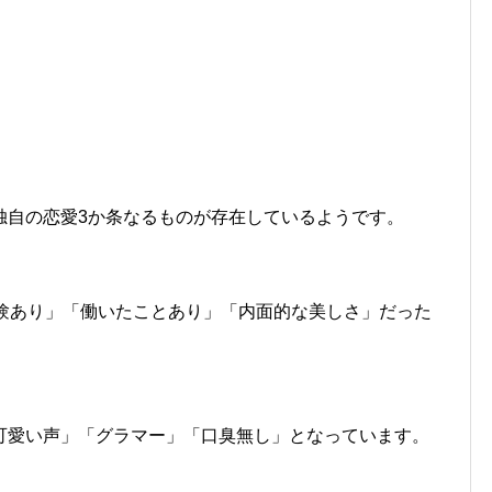
独自の恋愛3か条なるものが存在しているようです。
経験あり」「働いたことあり」「内面的な美しさ」だった
可愛い声」「グラマー」「口臭無し」となっています。