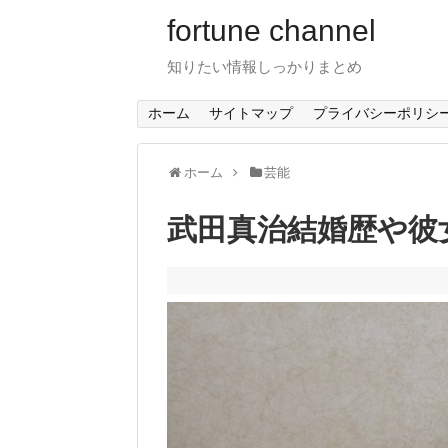
fortune channel
知りたい情報しっかりまとめ
ホーム
サイトマップ
プライバシーポリシ
ホーム
芸能
武田真治結婚歴や彼