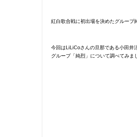
紅白歌合戦に初出場を決めたグループ
今回はLiLiCoさんの旦那である小
グループ「純烈」について調べてみま