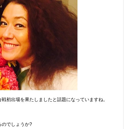
白歌合戦初出場を果たしましたと話題になっていますね。
るのでしょうか?