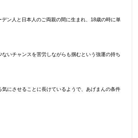
ェーデン人と日本人のご両親の間に生まれ、18歳の時に単
少ないチャンスを苦労しながらも掴むという強運の持ち
る気にさせることに長けているようで、あげまんの条件