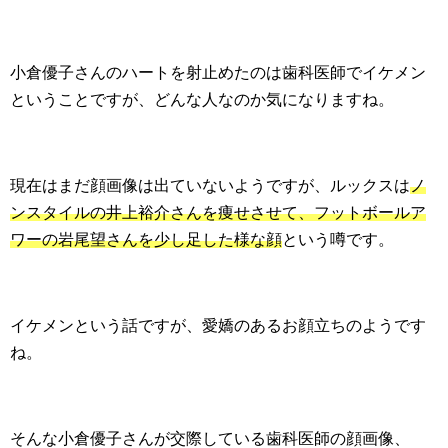
小倉優子さんのハートを射止めたのは歯科医師でイケメン
ということですが、どんな人なのか気になりますね。
現在はまだ顔画像は出ていないようですが、ルックスは
ノ
ンスタイルの井上裕介さんを痩せさせて、フットボールア
ワーの岩尾望さんを少し足した様な顔
という噂です。
イケメンという話ですが、愛嬌のあるお顔立ちのようです
ね。
そんな小倉優子さんが交際している歯科医師の顔画像、