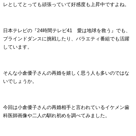
レとしてとっても頑張っていて好感度も上昇中ですよね。
日本テレビの『24時間テレビ41 愛は地球を救う』でも、
ブラインドダンスに挑戦したり、バラエティ番組でも活躍
しています。
そんな小倉優子さんの再婚を嬉しく思う人も多いのではな
いでしょうか。
今回は小倉優子さんの再婚相手と言われているイケメン歯
科医師画像や二人の馴れ初めを調べてみました。