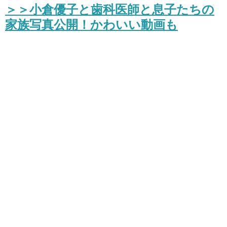
＞＞小倉優子と歯科医師と息子たちの
家族写真公開！かわいい動画も