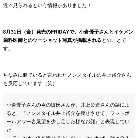
近々見られるという情報がありました！
8月31日（金）発売のFRIDAYで、小倉優子さんとイケメン
歯科医師とのツーショット写真が掲載される
とのことで
す。
ちなみに似ていると言われたノンスタイルの井上裕介さん
も反応しています（笑）
小倉優子さんの今の彼氏さんが、井上公造さんの話によ
ると、『ノンスタイル井上裕介を痩せさせて、フットボ
ールアワー岩尾望を少し足した様なお顔』と表現してい
た。