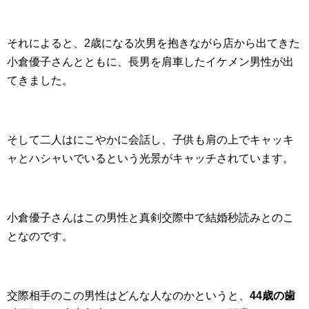
それによると、2歳になる次男を抱きながら店から出てきた
小倉優子さんとともに、長男を肩車したイケメン男性が出
てきました。
そして二人はにこやかに会話し、子供も肩の上でキャッキ
ャとハシャいでいるという光景がキャッチされています。
小倉優子さんはこの男性と真剣交際中で結婚秒読みとのこ
となのです。
交際相手のこの男性はどんな人なのかというと、
44歳の歯