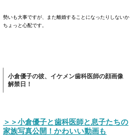
勢いも大事ですが、また離婚することになったりしないか
ちょっと心配です。
小倉優子の彼、イケメン歯科医師の顔画像
解禁日！
＞＞小倉優子と歯科医師と息子たちの
家族写真公開！かわいい動画も