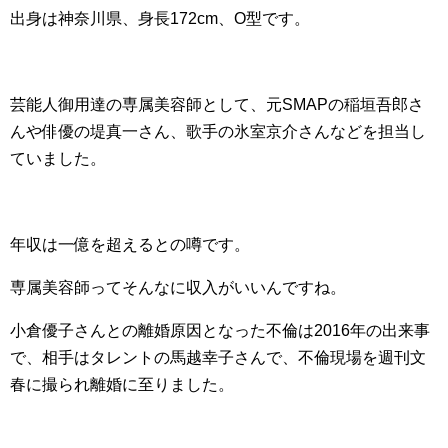
出身は神奈川県、身長172cm、O型です。
芸能人御用達の専属美容師として、元SMAPの稲垣吾郎さ
んや俳優の堤真一さん、歌手の氷室京介さんなどを担当し
ていました。
年収は一億を超えるとの噂です。
専属美容師ってそんなに収入がいいんですね。
小倉優子さんとの離婚原因となった不倫は2016年の出来事
で、相手はタレントの馬越幸子さんで、不倫現場を週刊文
春に撮られ離婚に至りました。