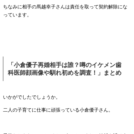
ちなみに相手の馬越幸子さんは責任を取って契約解除にな
っています。
「小倉優子再婚相手は誰？噂のイケメン歯
科医師顔画像や馴れ初めを調査！」まとめ
いかがでしたでしょうか。
二人の子育てに仕事に頑張っている小倉優子さん。