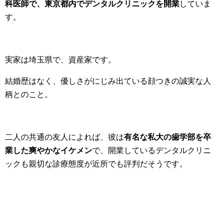
科医師で、東京都内でデンタルクリニックを開業
していま
す。
実家は埼玉県で、資産家です。
結婚歴はなく、優しさがにじみ出ている顔つきの誠実な人
柄とのこと。
二人の共通の友人によれば、彼は
有名な私大の歯学部を卒
業した爽やかなイケメン
で、開業しているデンタルクリニ
ックも親切な診療態度が近所でも評判だそうです。