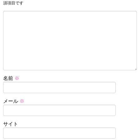
須項目です
名前
※
メール
※
サイト