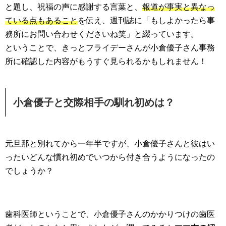
と題し、祝福の声に感謝する言葉と、
報道が事実と異なっ
ている点もあること
を伝え、週刊誌に「もしよかったら事
務所にお問い合わせくださいね笑」と綴っています。
ということで、きっとフライデーさんが小倉優子さん事務
所に確認した内容がもうすぐ見られるかもしれません！
小倉優子と交際相手の馴れ初めは？
元旦那と別れてから一年半ですが、小倉優子さんと彼はい
ったいどんな慣れ初めでいつから付き合うようになったの
でしょうか？
歯科医師ということで、小倉優子さんのかかりつけの歯医