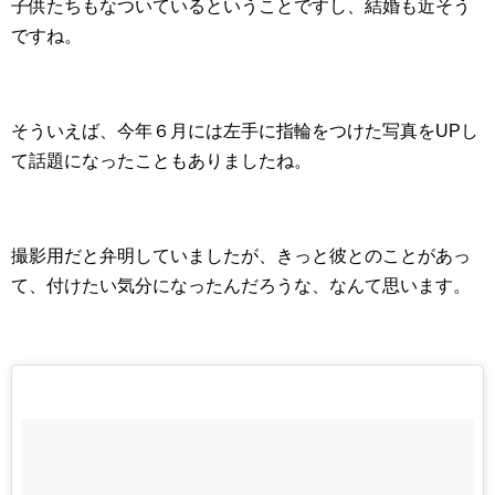
子供たちもなついているということですし、結婚も近そう
ですね。
そういえば、今年６月には左手に指輪をつけた写真をUPし
て話題になったこともありましたね。
撮影用だと弁明していましたが、きっと彼とのことがあっ
て、付けたい気分になったんだろうな、なんて思います。