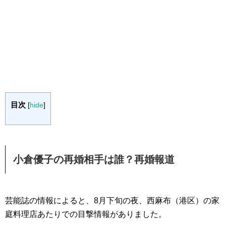
目次
[
hide
]
小倉優子の再婚相手は誰？再婚報道
芸能誌の情報によると、8月下旬の夜、西麻布（港区）の家
庭料理店あたりでの目撃情報がありました。