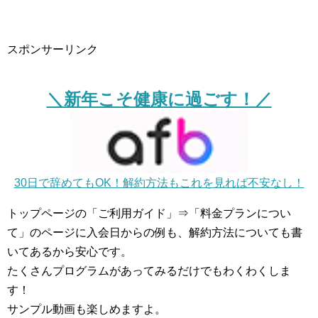
スポンサーリンク
＼新年こそ健康に過ごす！／
30日で辞めてもOK！解約方法もこれを見れば不安なし！
トップページの「ご利用ガイド」⇒「料金プランについ
て」のページに入会日からの例も、解約方法についても書
いてあるから安心です。
たくさんプログラムがあってみるだけでもわくわくしま
す！
サンプル動画も楽しめますよ。