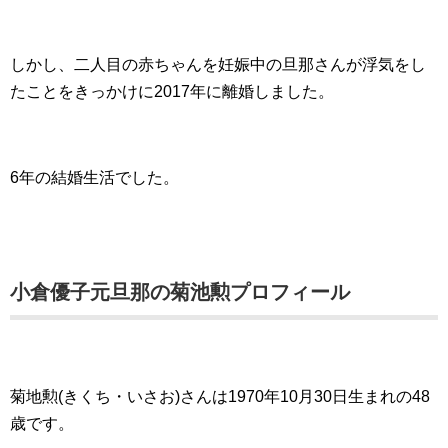
しかし、二人目の赤ちゃんを妊娠中の旦那さんが浮気をし
たことをきっかけに2017年に離婚しました。
6年の結婚生活でした。
小倉優子元旦那の菊池勲プロフィール
菊地勲(きくち・いさお)さんは1970年10月30日生まれの48
歳です。